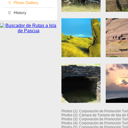
Photo Gallery
History
Photos (1): Corporación de Promoción Tur
Photos (2): Cámara de Turismo de Isla de
Photos (3): Corporación de Promoción Tur
Photos (4): Corporación de Promoción Turí
Photos (5): Corporación de Promoción Tur