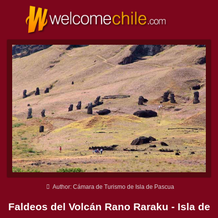
Author: Cámara de Turismo de Isla de Pascua
Faldeos del Volcán Rano Raraku - Isla de