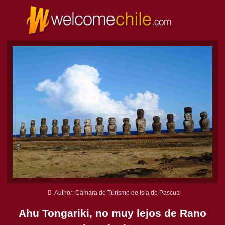
Author: Cámara de Turismo de Isla de Pascua
Ahu Tongariki, no muy lejos de Rano