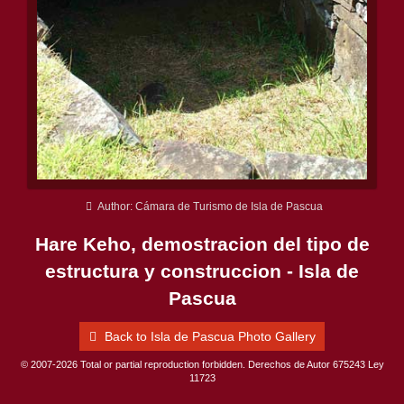
Author: Cámara de Turismo de Isla de Pascua
Hare Keho, demostracion del tipo de
estructura y construccion - Isla de
Pascua
Back to Isla de Pascua Photo Gallery
© 2007-2026 Total or partial reproduction forbidden. Derechos de Autor 675243 Ley
11723