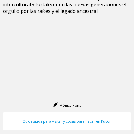
intercultural y fortalecer en las nuevas generaciones el
orgullo por las raíces y el legado ancestral.
Mónica Pons
Otros sitios para visitar y cosas para hacer en Pucón