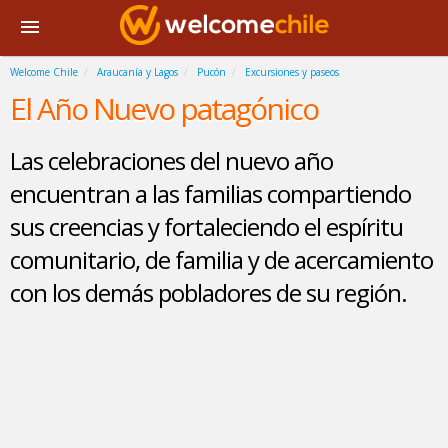
Welcome Chile
Araucanía y Lagos
Pucón
Excursiones y paseos
El Año Nuevo patagónico
Las celebraciones del nuevo año
encuentran a las familias compartiendo
sus creencias y fortaleciendo el espíritu
comunitario, de familia y de acercamiento
con los demás pobladores de su región.