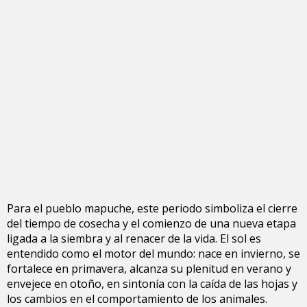
Para el pueblo mapuche, este periodo simboliza el cierre
del tiempo de cosecha y el comienzo de una nueva etapa
ligada a la siembra y al renacer de la vida. El sol es
entendido como el motor del mundo: nace en invierno, se
fortalece en primavera, alcanza su plenitud en verano y
envejece en otoño, en sintonía con la caída de las hojas y
los cambios en el comportamiento de los animales.