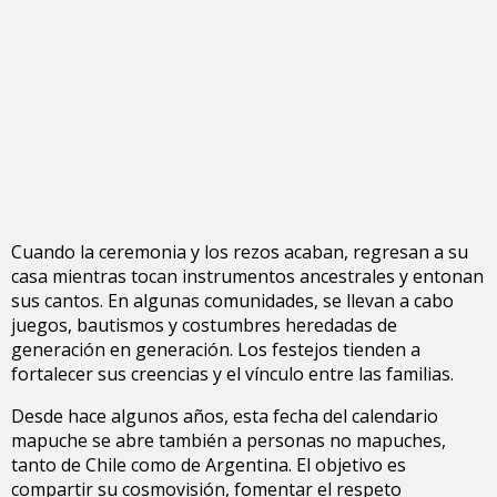
Cuando la ceremonia y los rezos acaban, regresan a su
casa mientras tocan instrumentos ancestrales y entonan
sus cantos. En algunas comunidades, se llevan a cabo
juegos, bautismos y costumbres heredadas de
generación en generación. Los festejos tienden a
fortalecer sus creencias y el vínculo entre las familias.
Desde hace algunos años, esta fecha del calendario
mapuche se abre también a personas no mapuches,
tanto de Chile como de Argentina. El objetivo es
compartir su cosmovisión, fomentar el respeto