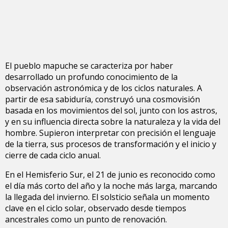
El pueblo mapuche se caracteriza por haber
desarrollado un profundo conocimiento de la
observación astronómica y de los ciclos naturales. A
partir de esa sabiduría, construyó una cosmovisión
basada en los movimientos del sol, junto con los astros,
y en su influencia directa sobre la naturaleza y la vida del
hombre. Supieron interpretar con precisión el lenguaje
de la tierra, sus procesos de transformación y el inicio y
cierre de cada ciclo anual.
En el Hemisferio Sur, el 21 de junio es reconocido como
el día más corto del año y la noche más larga, marcando
la llegada del invierno. El solsticio señala un momento
clave en el ciclo solar, observado desde tiempos
ancestrales como un punto de renovación.