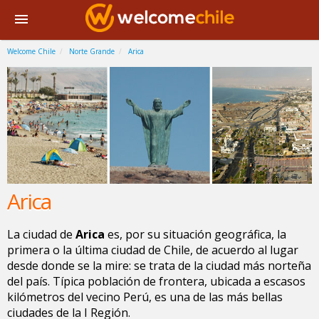
Welcome Chile
Norte Grande
Arica
Arica
La ciudad de
Arica
es, por su situación geográfica, la
primera o la última ciudad de Chile, de acuerdo al lugar
desde donde se la mire: se trata de la ciudad más norteña
del país. Típica población de frontera, ubicada a escasos
kilómetros del vecino Perú, es una de las más bellas
ciudades de la I Región.