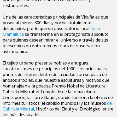
restaurantes.
Una de las características principales de Vicuña es que
posee al menos 300 días y noches totalmente
despejados, por lo que su observatorio local
Cerro
Mamalluca
se transforma en el protagonista absoluto
para quienes desean mirar el universo a través de sus
telescopios en entretenidos tours de observación
astronómica.
El tejido urbano presenta nobles y antiguas
construcciones de principios del 1900. Los principales
puntos de interés dentro de la ciudad son su plaza de
añosos árboles, que muestra esculturas y motivos que
homenajean a la poetisa Premio Nobel de Literatura
Gabriela Mistral; el Templo de de la Inmaculada
Concepción; la Torre Bauer, donde funciona la oficina de
informes turísticos; el cabildo municipal y los museos
de
Gabriela Mistral
, Histórico del Elqui y el Etnológico, entre
los más destacados.