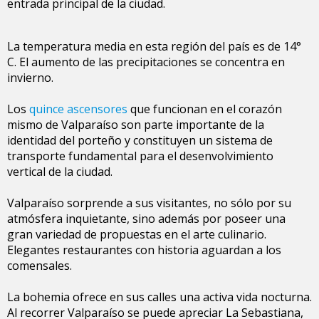
entrada principal de la ciudad.
La temperatura media en esta región del país es de 14°
C. El aumento de las precipitaciones se concentra en
invierno.
Los
quince ascensores
que funcionan en el corazón
mismo de Valparaíso son parte importante de la
identidad del porteño y constituyen un sistema de
transporte fundamental para el desenvolvimiento
vertical de la ciudad.
Valparaíso sorprende a sus visitantes, no sólo por su
atmósfera inquietante, sino además por poseer una
gran variedad de propuestas en el arte culinario.
Elegantes restaurantes con historia aguardan a los
comensales.
La bohemia ofrece en sus calles una activa vida nocturna.
Al recorrer Valparaíso se puede apreciar La Sebastiana,