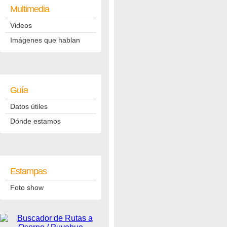
Multimedia
Videos
Imágenes que hablan
Guía
Datos útiles
Dónde estamos
Estampas
Foto show