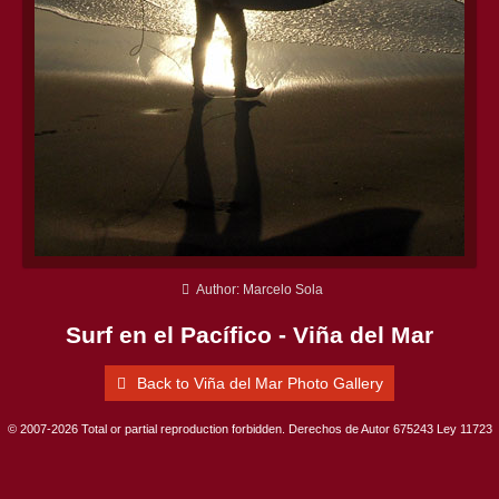
Author: Marcelo Sola
Surf en el Pacífico - Viña del Mar
Back to Viña del Mar Photo Gallery
© 2007-2026 Total or partial reproduction forbidden. Derechos de Autor 675243 Ley 11723