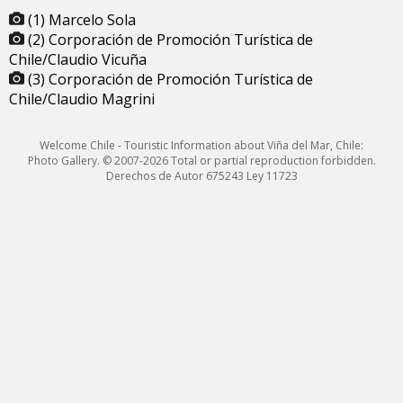
(1) Marcelo Sola
(2) Corporación de Promoción Turística de
Chile/Claudio Vicuña
(3) Corporación de Promoción Turística de
Chile/Claudio Magrini
Welcome Chile - Touristic Information about Viña del Mar, Chile:
Photo Gallery. © 2007-2026 Total or partial reproduction forbidden.
Derechos de Autor 675243 Ley 11723