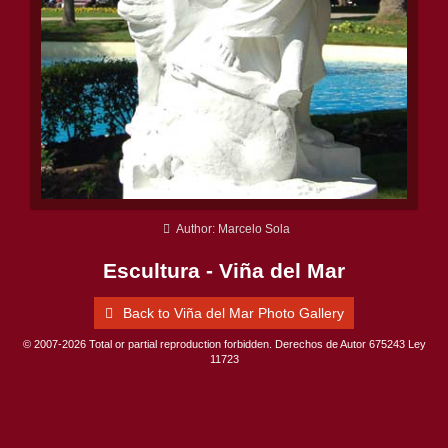
Author: Marcelo Sola
Escultura - Viña del Mar
Back to Viña del Mar Photo Gallery
© 2007-2026 Total or partial reproduction forbidden. Derechos de Autor 675243 Ley
11723