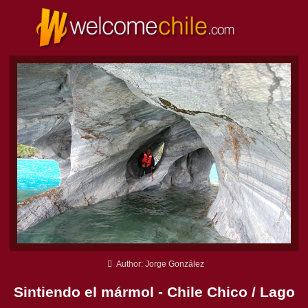
Author: Jorge González
Sintiendo el mármol - Chile Chico / Lago