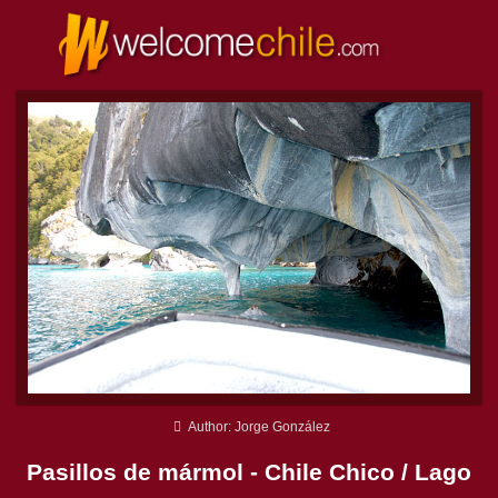
Author: Jorge González
Pasillos de mármol - Chile Chico / Lago