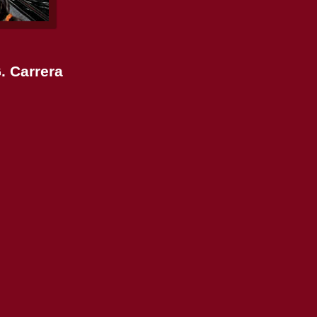
. Carrera