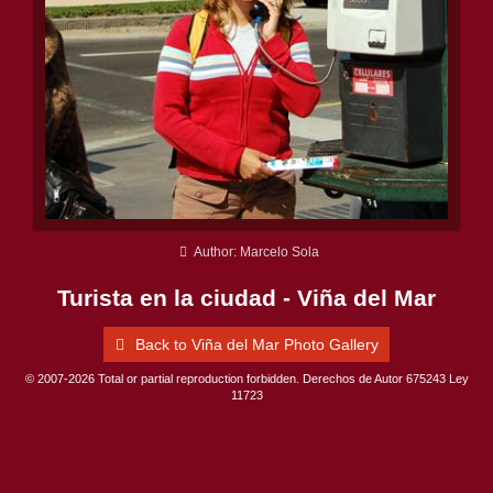
Author: Marcelo Sola
Turista en la ciudad - Viña del Mar
Back to Viña del Mar Photo Gallery
© 2007-2026 Total or partial reproduction forbidden. Derechos de Autor 675243 Ley
11723