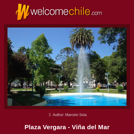
Author: Marcelo Sola
Plaza Vergara - Viña del Mar