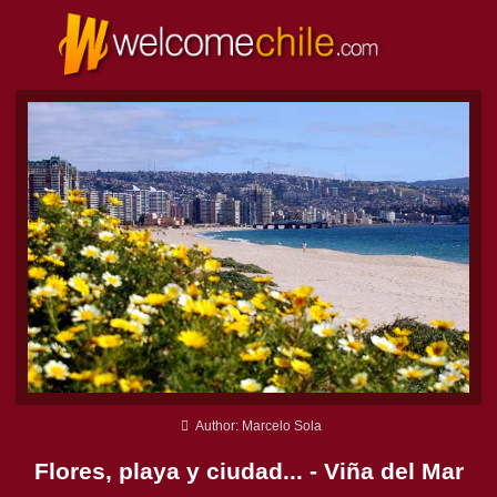
Author: Marcelo Sola
Flores, playa y ciudad... - Viña del Mar