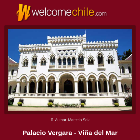
Author: Marcelo Sola
Palacio Vergara - Viña del Mar