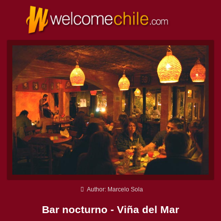
Author: Marcelo Sola
Bar nocturno - Viña del Mar