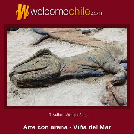
Author: Marcelo Sola
Arte con arena - Viña del Mar