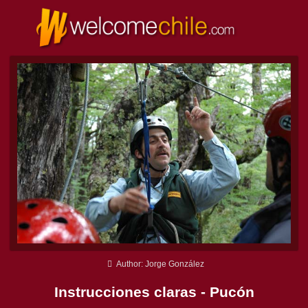
Author: Jorge González
Instrucciones claras - Pucón