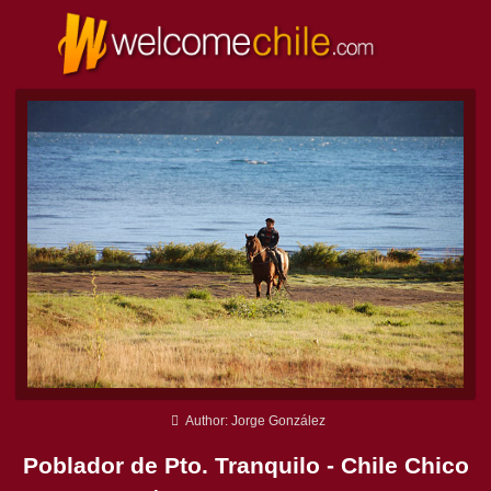
Author: Jorge González
Poblador de Pto. Tranquilo - Chile Chico