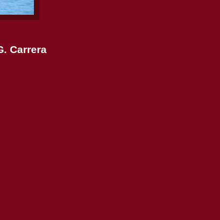
G. Carrera