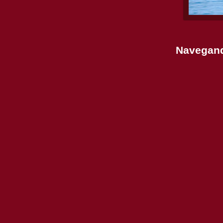
Navegando