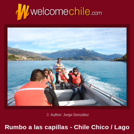
Author: Jorge González
Rumbo a las capillas - Chile Chico / Lago