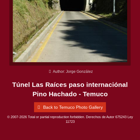
Author: Jorge González
Túnel Las Raíces paso internaciónal
Pino Hachado - Temuco
Back to Temuco Photo Gallery
© 2007-2026 Total or partial reproduction forbidden. Derechos de Autor 675243 Ley
11723