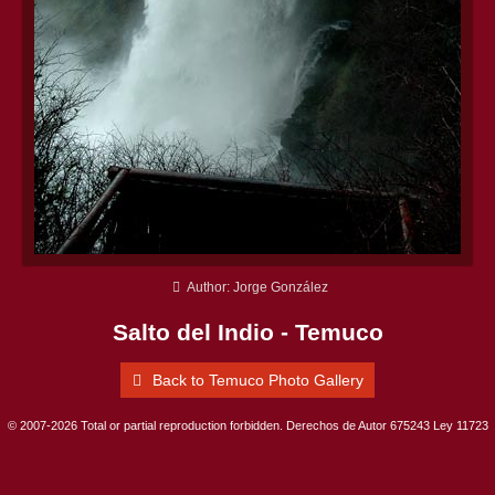
Author: Jorge González
Salto del Indio - Temuco
Back to Temuco Photo Gallery
© 2007-2026 Total or partial reproduction forbidden. Derechos de Autor 675243 Ley 11723