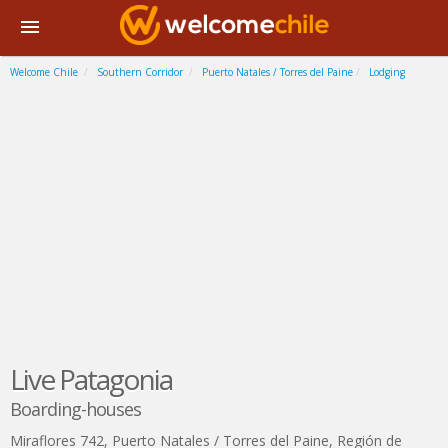
Welcome Chile
Southern Corridor
Puerto Natales / Torres del Paine
Lodging
Live Patagonia
Boarding-houses
Miraflores 742
,
Puerto Natales / Torres del Paine
,
Región de