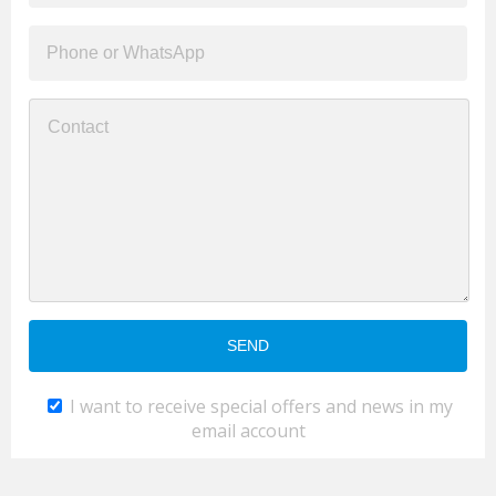
I want to receive special offers and news in my
email account