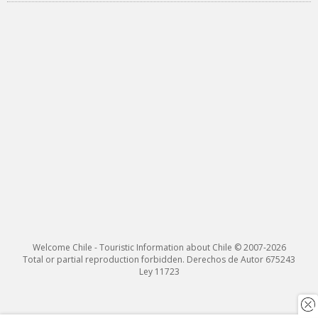
Welcome Chile - Touristic Information about Chile © 2007-2026
Total or partial reproduction forbidden. Derechos de Autor 675243
Ley 11723