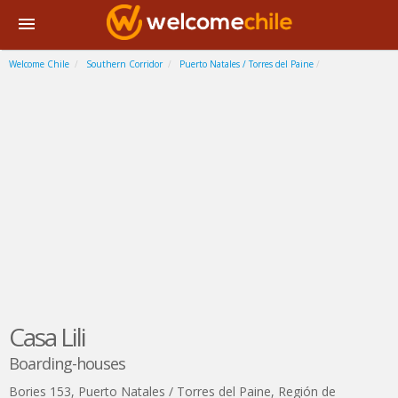
Welcome Chile
Southern Corridor
Puerto Natales / Torres del Paine
Casa Lili
Boarding-houses
Bories 153
,
Puerto Natales / Torres del Paine
,
Región de