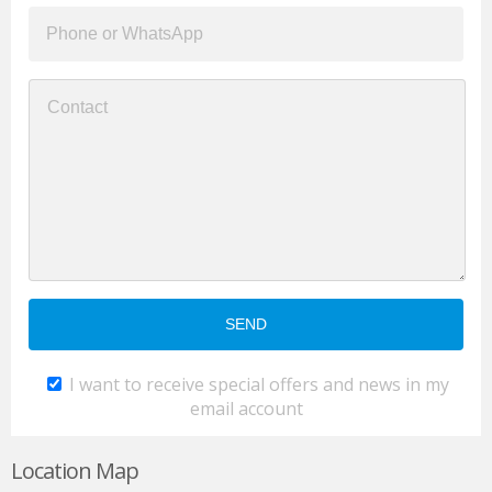
I want to receive special offers and news in my
email account
Location Map