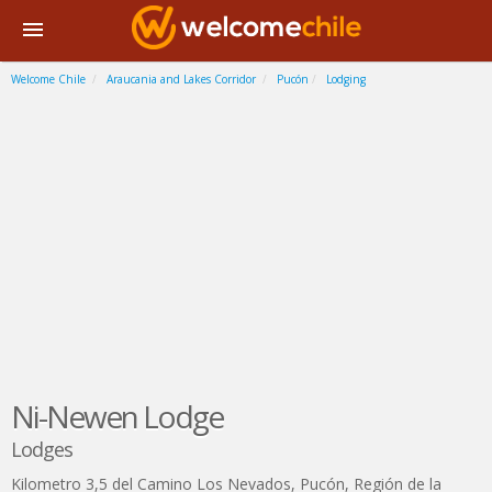
Welcome Chile
Araucania and Lakes Corridor
Pucón
Lodging
Ni-Newen Lodge
Lodges
Kilometro 3,5 del Camino Los Nevados
,
Pucón
,
Región de la