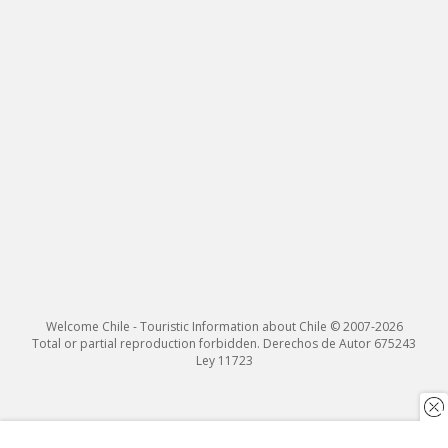
Welcome Chile - Touristic Information about Chile © 2007-2026
Total or partial reproduction forbidden. Derechos de Autor 675243
Ley 11723