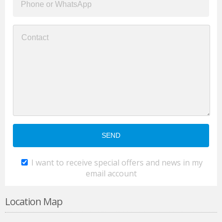
I want to receive special offers and news in my
email account
Location Map