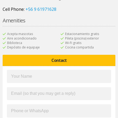
Cell Phone:
+56 9 61971628
Amenities
Acepta mascotas
Estacionamiento gratis
Aire acondicionado
Pileta (piscina) exterior
Biblioteca
Wi-Fi gratis
Depósito de equipaje
Cocina compartida
Contact