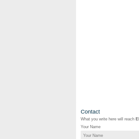
Contact
What you write here will reach
E
Your Name