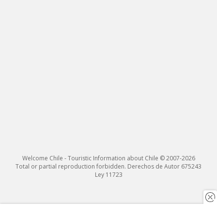
Welcome Chile - Touristic Information about Chile © 2007-2026
Total or partial reproduction forbidden. Derechos de Autor 675243
Ley 11723