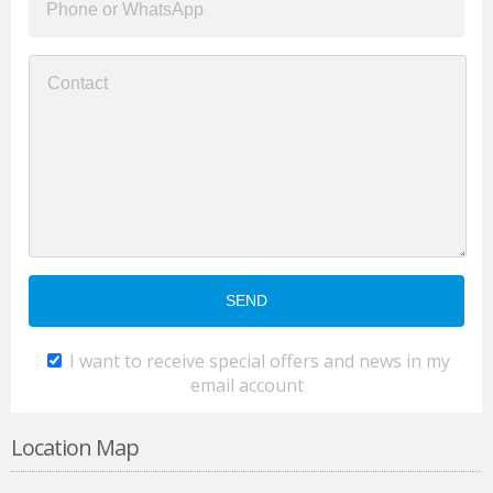
I want to receive special offers and news in my
email account
Location Map