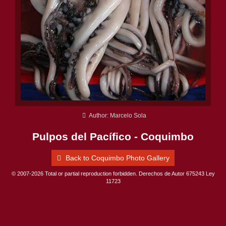
Author: Marcelo Sola
Pulpos del Pacífico - Coquimbo
Back to Coquimbo Photo Gallery
© 2007-2026 Total or partial reproduction forbidden. Derechos de Autor 675243 Ley
11723