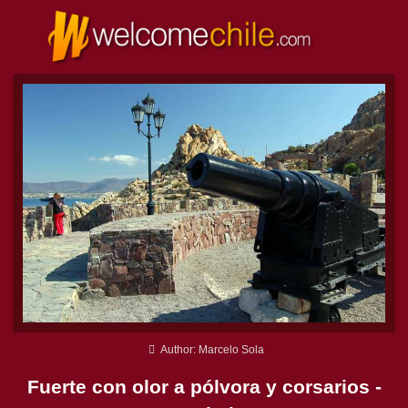
Author: Marcelo Sola
Fuerte con olor a pólvora y corsarios -