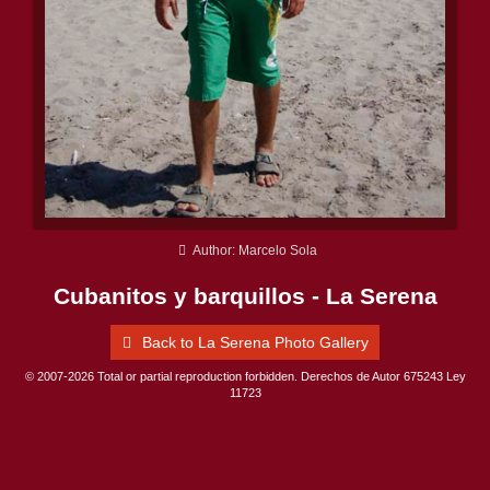
Author: Marcelo Sola
Cubanitos y barquillos - La Serena
Back to La Serena Photo Gallery
© 2007-2026 Total or partial reproduction forbidden. Derechos de Autor 675243 Ley
11723