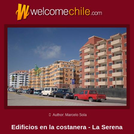
Author: Marcelo Sola
Edificios en la costanera - La Serena