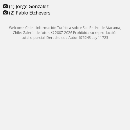
(1) Jorge González
(2) Pablo Etchevers
Welcome Chile - Información Turística sobre San Pedro de Atacama,
Chile: Galería de fotos. © 2007-2026 Prohibida su reproducción
total o parcial. Derechos de Autor 675243 Ley 11723