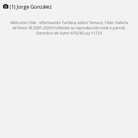
(1) Jorge González
Welcome Chile - Información Turística sobre Temuco, Chile: Galería
de fotos. © 2007-2026 Prohibida su reproducción total o parcial.
Derechos de Autor 675243 Ley 11723