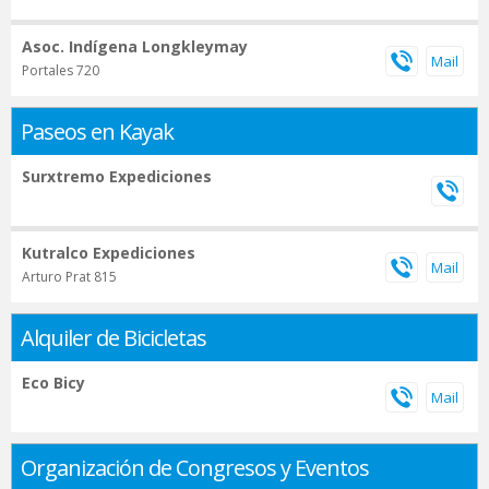
Asoc. Indígena Longkleymay
Portales 720
Paseos en Kayak
Surxtremo Expediciones
Kutralco Expediciones
Arturo Prat 815
Alquiler de Bicicletas
Eco Bicy
Organización de Congresos y Eventos