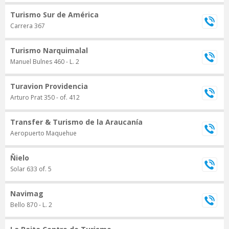
Turismo Sur de América
Carrera 367
Turismo Narquimalal
Manuel Bulnes 460 - L. 2
Turavion Providencia
Arturo Prat 350 - of. 412
Transfer & Turismo de la Araucanía
Aeropuerto Maquehue
Ñielo
Solar 633 of. 5
Navimag
Bello 870 - L. 2