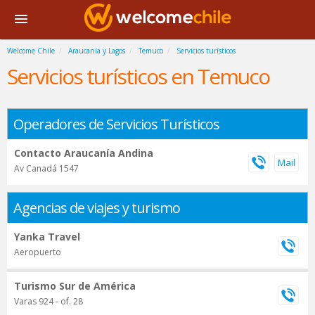
Welcome Chile
Araucanía y Lagos
Temuco
Servicios turísticos
Servicios turísticos en Temuco
Operadores de Servicios Turísticos
Contacto Araucanía Andina
Av Canadá 1547
Agencias de viajes y turismo
Yanka Travel
Aeropuerto
Turismo Sur de América
Varas 924 - of. 28