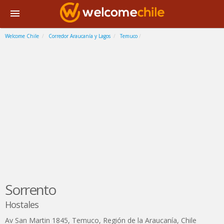
Welcome Chile
Corredor Araucanía y Lagos
Temuco
Sorrento
Hostales
Av San Martin 1845
,
Temuco
,
Región de la Araucanía
,
Chile