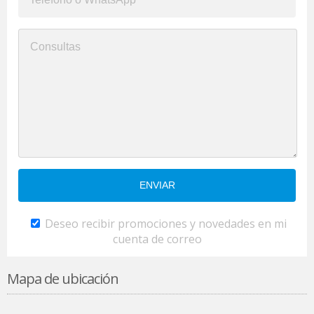
Deseo recibir promociones y novedades en mi
cuenta de correo
Mapa de ubicación