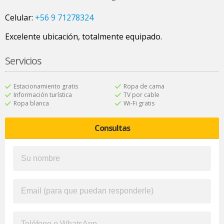
Celular:
+56 9 71278324
Excelente ubicación, totalmente equipado.
Servicios
Estacionamiento gratis
Ropa de cama
Información turística
TV por cable
Ropa blanca
Wi-Fi gratis
Consultas