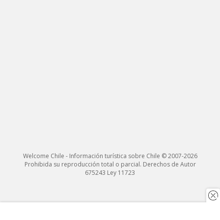
Welcome Chile - Información turística sobre Chile © 2007-2026
Prohibida su reproducción total o parcial. Derechos de Autor
675243 Ley 11723