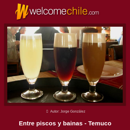
Autor: Jorge González
Entre piscos y bainas - Temuco