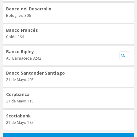
Banco del Desarrollo
Bolognesi 306
Banco Francés
Colón 366
Banco Ripley
Av. Balmaceda 3242
Banco Santander Santiago
21 de Mayo 403
Corpbanca
21 de Mayo 115
Scotiabank
21 de Mayo 187