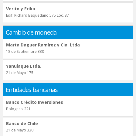
Verito y Erika
Edif. Richard Baquedano 575 Loc. 37
Cambio de moneda
Marta Daguer Ramírez y Cia. Ltda
18 de Septiembre 330
Yanulaque Ltda.
21 de Mayo 175
Entidades bancarias
Banco Crédito Inversiones
Bolognesi 221
Banco de Chile
21 de Mayo 330