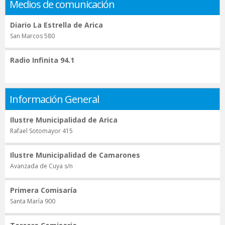
Medios de comunicación
Diario La Estrella de Arica
San Marcos 580
Radio Infinita 94.1
Información General
Ilustre Municipalidad de Arica
Rafael Sotomayor 415
Ilustre Municipalidad de Camarones
Avanzada de Cuya s/n
Primera Comisaría
Santa María 900