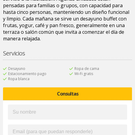
pensadas para familias o grupos, con capacidad para
hasta cinco personas, manteniendo un diseño funcional
y limpio. Cada mañana se sirve un desayuno buffet con
frutas, yogur, café y pan fresco, generalmente en una
terraza o salón común que invita a comenzar el día de
manera relajada.
Servicios
Desayuno
Ropa de cama
Estacionamiento pago
Wi-Fi gratis
Ropa blanca
Consultas