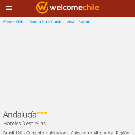
Welcome Chile
Corredor Norte Grande
Arica
Alojamiento
Andalucía
Hoteles 3 estrellas
Brasil 120 - Conjunto Habitacional Chinchorro Alto
,
Arica
,
Región