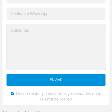
Deseo recibir promociones y novedades en mi
cuenta de correo