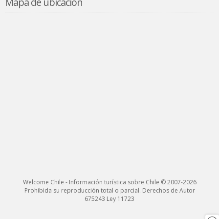
Mapa de ubicación
Welcome Chile - Información turística sobre Chile © 2007-2026
Prohibida su reproducción total o parcial. Derechos de Autor
675243 Ley 11723