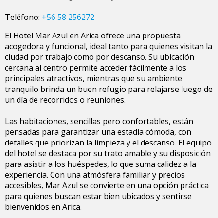
Teléfono:
+56 58 256272
El Hotel Mar Azul en Arica ofrece una propuesta
acogedora y funcional, ideal tanto para quienes visitan la
ciudad por trabajo como por descanso. Su ubicación
cercana al centro permite acceder fácilmente a los
principales atractivos, mientras que su ambiente
tranquilo brinda un buen refugio para relajarse luego de
un día de recorridos o reuniones.
Las habitaciones, sencillas pero confortables, están
pensadas para garantizar una estadía cómoda, con
detalles que priorizan la limpieza y el descanso. El equipo
del hotel se destaca por su trato amable y su disposición
para asistir a los huéspedes, lo que suma calidez a la
experiencia. Con una atmósfera familiar y precios
accesibles, Mar Azul se convierte en una opción práctica
para quienes buscan estar bien ubicados y sentirse
bienvenidos en Arica.