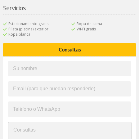
Servicios
Estacionamiento gratis
Ropa de cama
Pileta (piscina) exterior
Wi-Fi gratis
Ropa blanca
Consultas