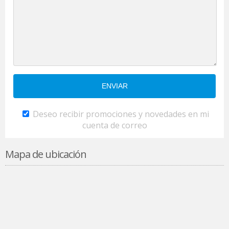
Deseo recibir promociones y novedades en mi
cuenta de correo
Mapa de ubicación