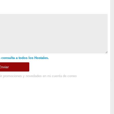
 consulta a todos los Hostales.
ir promociones y novedades en mi cuenta de correo