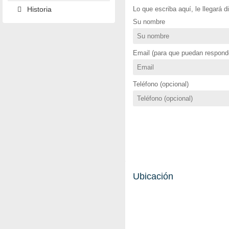
Historia
Lo que escriba aquí, le llegará 
Su nombre
Email (para que puedan responde
Teléfono (opcional)
Ubicación