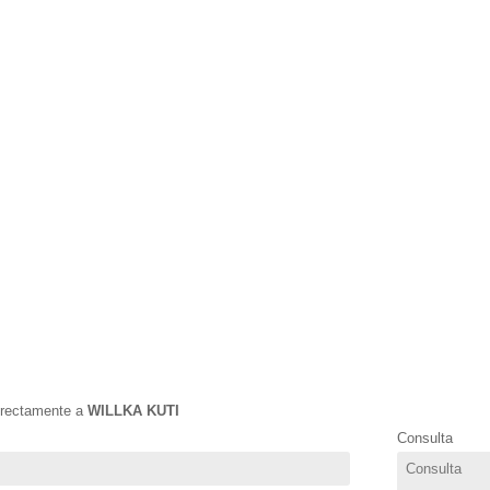
directamente a
WILLKA KUTI
Consulta