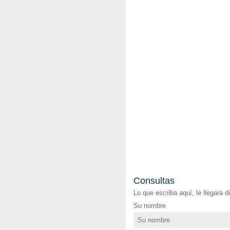
Consultas
Lo que escriba aquí, le llegará 
Su nombre