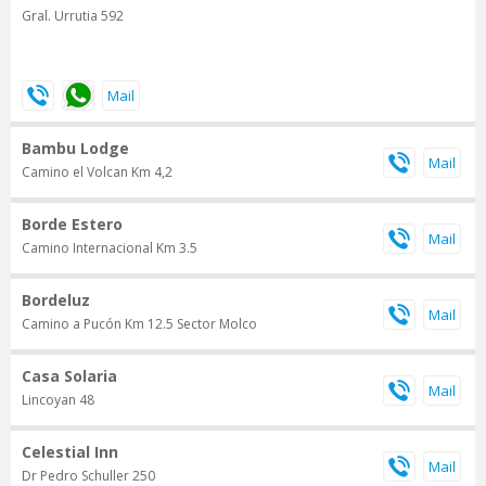
Gral. Urrutia 592
Bambu Lodge
Camino el Volcan Km 4,2
Borde Estero
Camino Internacional Km 3.5
Bordeluz
Camino a Pucón Km 12.5 Sector Molco
Casa Solaria
Lincoyan 48
Celestial Inn
Dr Pedro Schuller 250