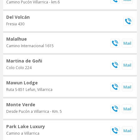
Camino Pucón Villarrica - km.6
Del Volcán
Fresia 430
Malalhue
Camino Internacional 1615
Martina de Goñi
Colo Colo 224
Mawun Lodge
Ruta S-851 Lefun, Villarrica
Monte Verde
Desde Pucón a Villarrica - Km. 5
Park Lake Luxury
Camino a Villarrica