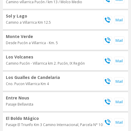
Camino villarrica Pucón / km 13 / Molco Medio
Sol y Lago
Camino a Villarrica Km 12.5
Monte Verde
Desde Pucón a Villarrica - Km. 5
Los Volcanes
Camino Pucón - Villarrica km 2. Pucón, IX Región
Los Gualles de Candelaria
Cno. Pucon Villarrica Km 4
Entre Nous
Pasaje Bellavista
El Boldo Mágico
Pasaje El Triunfo Km 3 Camino Internacional, Parcela N° 10