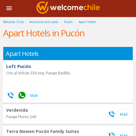
Welcome Chile
Araucania and Lakes
Pucón
Apart Hotels
Apart Hotels in Pucón
Apart Hotels
Loft Pucón
Cno al Volcán 330 esq. Pasaje Badilla
Verdevida
Pasaje Flores 240
Terra Newen Pucón Family Suites