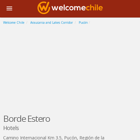
Welcome Chile
Araucania and Lakes Corridor
Pucón
Borde Estero
Hotels
Camino Internacional Km 3.5
,
Pucón
,
Región de la