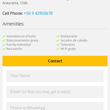
Araucanía
,
Chile
Cell Phone:
+56 9 42950678
Amenities
Amenities en el baño
Restaurante
Estacionamiento gratis
Secador de cabello
Parrilla individual
Televisión
Recreación
Wi-Fi gratis
Contact