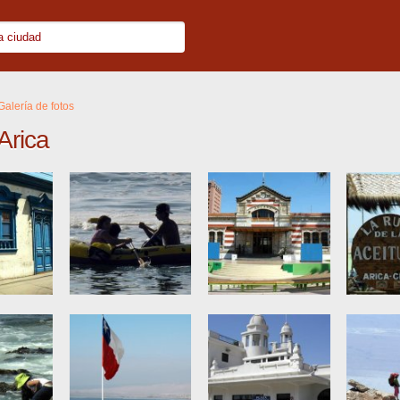
Galería de fotos
Arica