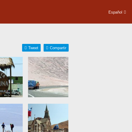
Español
Tweet
Compartir