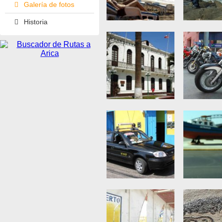
Galería de fotos
Historia